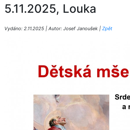
5.11.2025, Louka
Vydáno: 2.11.2025 | Autor: Josef Janoušek |
Zpět