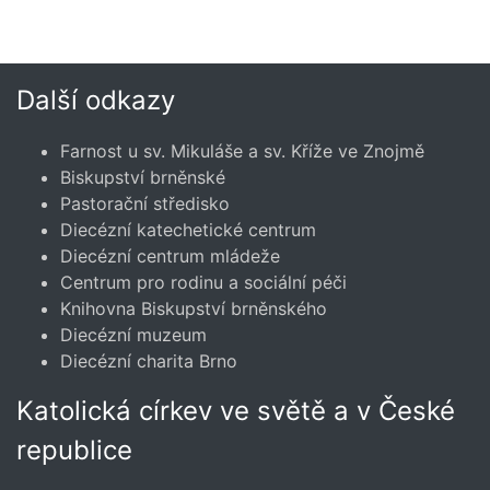
Další odkazy
Farnost u sv. Mikuláše a sv. Kříže ve Znojmě
Biskupství brněnské
Pastorační středisko
Diecézní katechetické centrum
Diecézní centrum mládeže
Centrum pro rodinu a sociální péči
Knihovna Biskupství brněnského
Diecézní muzeum
Diecézní charita Brno
Katolická církev ve světě a v České
republice